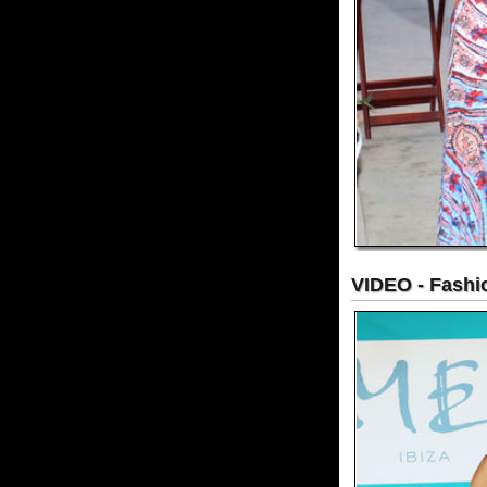
VIDEO - Fashion Sho