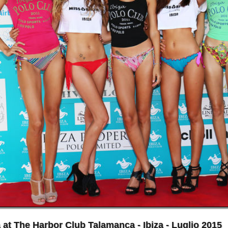
he Harbor Club Talamanca - Ibiza - Luglio 2015