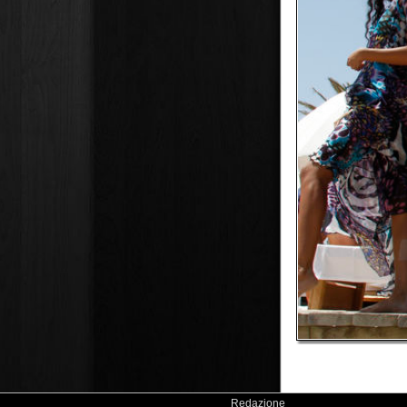
Redazione